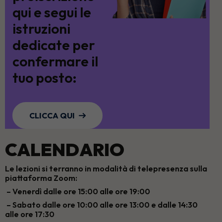
qui e segui le
istruzioni
dedicate per
confermare il
tuo posto:
CLICCA QUI
CALENDARIO
Le lezioni si terranno in modalità di telepresenza sulla
piattaforma Zoom:
– Venerdì dalle ore 15:00 alle ore 19:00
– Sabato dalle ore 10:00 alle ore 13:00 e dalle 14:30
alle ore 17:30