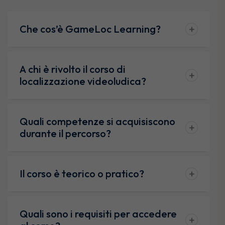
Che cos’è GameLoc Learning?
A chi è rivolto il corso di
localizzazione videoludica?
Quali competenze si acquisiscono
durante il percorso?
Il corso è teorico o pratico?
Quali sono i requisiti per accedere