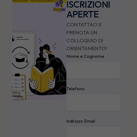
ISCRIZIONI
APERTE
CONTATTACI E
PRENOTA UN
COLLOQUIO DI
ORIENTAMENTO!
Nome e Cognome
Telefono
Indirizzo Email