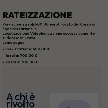
RATEIZZAZIONE
Pre-iscriviti a soli 600,00 euro! Il costo del Corso di
Specializzazione in
Localizzazione Videoludica viene successivamente
suddiviso in 2 rate
come segue:
– Pre-iscrizione: 600,00 €
– 1a rata: 700,00 €
– 2a rata: 700,00 €
A chi è
rivolto