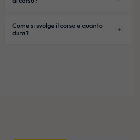
al corso?
Come si svolge il corso e quanto
dura?