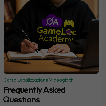
Corso Localizzazione Videogiochi
Frequently Asked
Questions